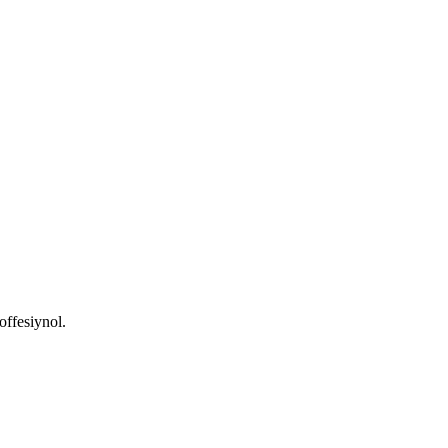
offesiynol.