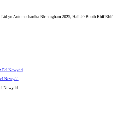
Ltd yn Automechanika Birmingham 2025, Hall 20 Booth Rhif Rhif
 Fel Newydd
Fel Newydd